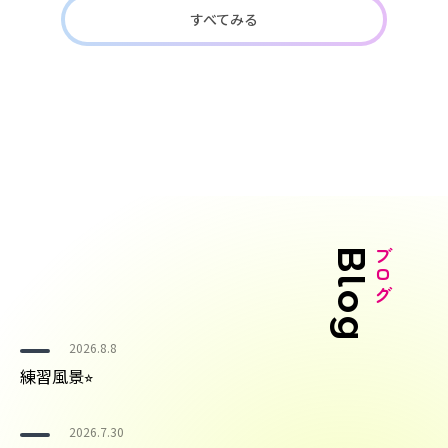
すべてみる
Blog
ブログ
2026.8.8
練習風景⭐︎
2026.7.30