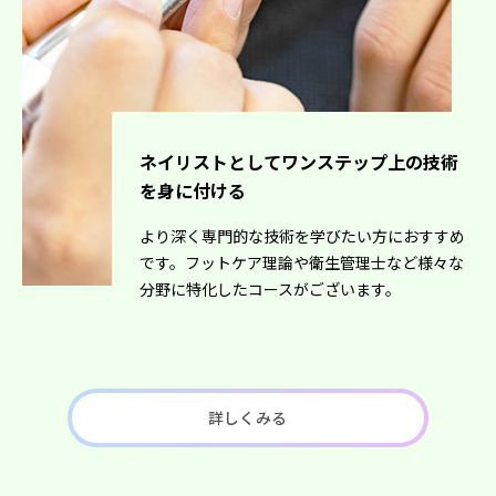
ネイリストとしてワンステップ上の技術
を身に付ける
より深く専門的な技術を学びたい方におすすめ
です。フットケア理論や衛生管理士など様々な
分野に特化したコースがございます。
詳しくみる