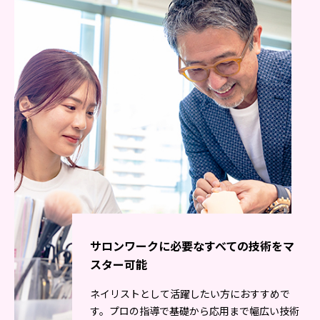
サロンワークに必要なすべての技術をマ
スター可能
ネイリストとして活躍したい方におすすめで
す。プロの指導で基礎から応用まで幅広い技術