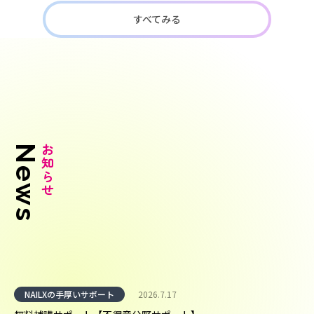
すべてみる
News
お知らせ
NAILXの手厚いサポート
2026.7.17