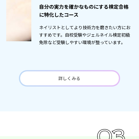
自分の実力を確かなものにする検定合格
に特化したコース
ネイリストとしてより技術力を磨きたい方にお
すすめです。自校受験やジェルネイル検定初級
免除など受験しやすい環境が整っています。
詳しくみる