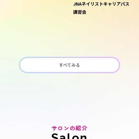
JNAネイリストキャリアパス
講習会
すべてみる
サロンの紹介
Salon