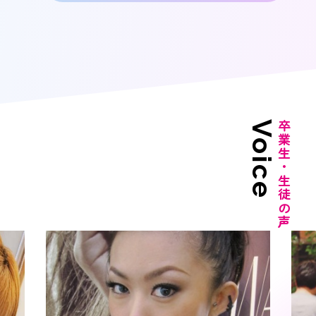
Voice
卒業生・生徒の声