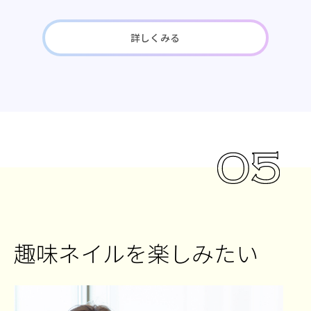
詳しくみる
趣味ネイルを楽しみたい