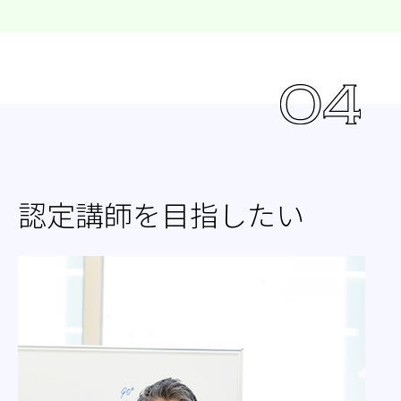
認定講師を目指したい