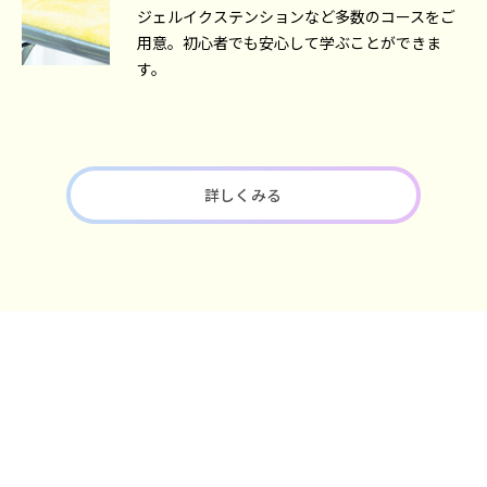
ジェルイクステンションなど多数のコースをご
用意。初心者でも安心して学ぶことができま
す。
詳しくみる