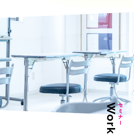
Workshop
セミナー