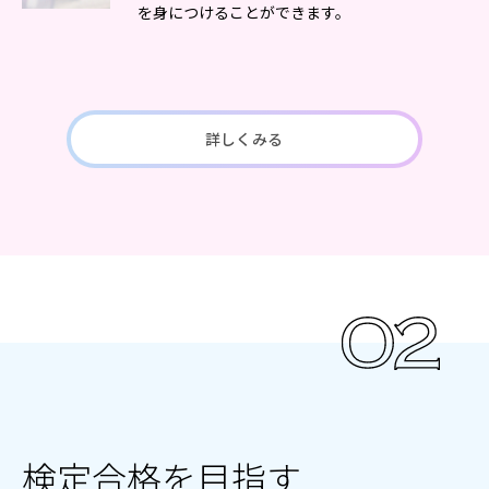
を身につけることができます。
詳しくみる
検定合格を目指す