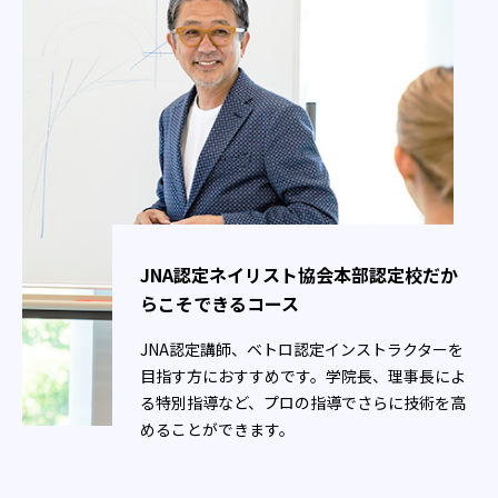
JNA認定ネイリスト協会本部認定校だか
らこそできるコース
JNA認定講師、ベトロ認定インストラクターを
目指す方におすすめです。学院長、理事長によ
る特別指導など、プロの指導でさらに技術を高
めることができます。