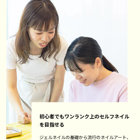
初心者でもワンランク上のセルフネイル
を目指せる
ジェルネイルの基礎から流行のネイルアート、