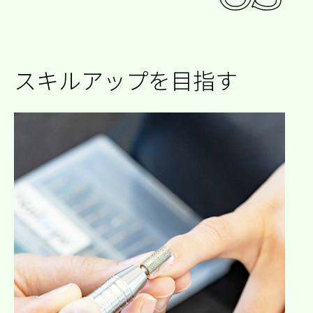
スキルアップを目指す