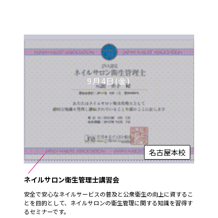
9月4日(金)
名古屋本校
ネイルサロン衛生管理士講習会
安全で安心なネイルサービスの普及と公衆衛生の向上に資するこ
とを目的として、ネイルサロンの衛生管理に関する知識を習得す
るセミナーです。