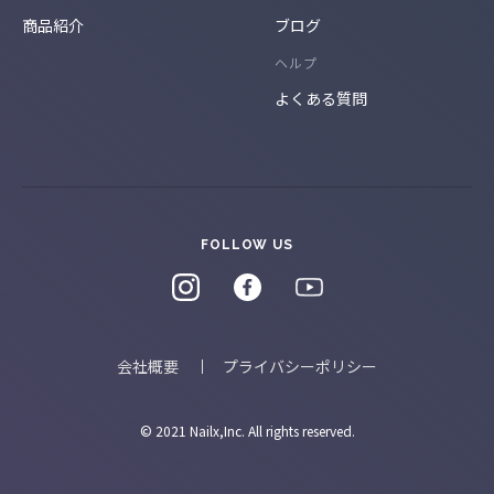
商品紹介
ブログ
ヘルプ
よくある質問
FOLLOW US
会社概要
プライバシーポリシー
© 2021 Nailx,Inc. All rights reserved.