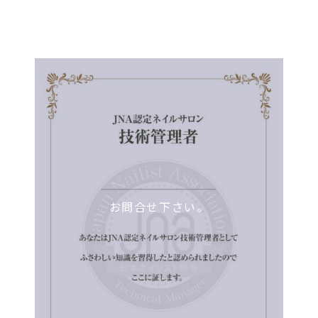
お問合せ下さい。