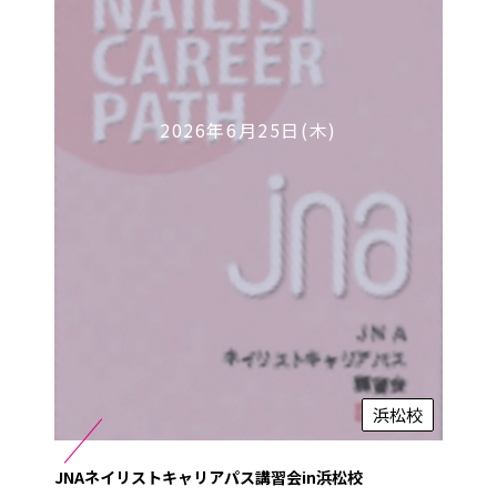
2026年6月25日(木)
浜松校
JNAネイリストキャリアパス講習会in浜松校