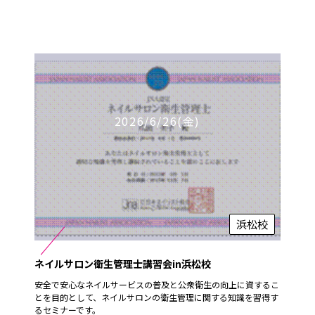
2026/6/26(金)
浜松校
ネイルサロン衛生管理士講習会in浜松校
安全で安心なネイルサービスの普及と公衆衛生の向上に資するこ
とを目的として、ネイルサロンの衛生管理に関する知識を習得す
るセミナーです。