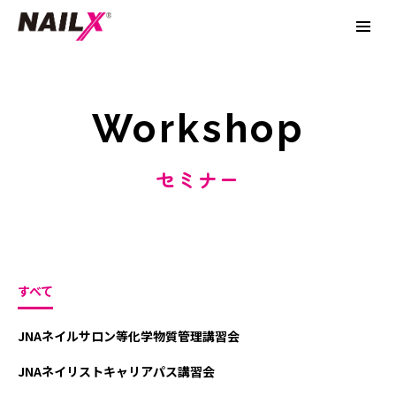
Workshop
セミナー
すべて
JNAネイルサロン等化学物質管理講習会
JNAネイリストキャリアパス講習会