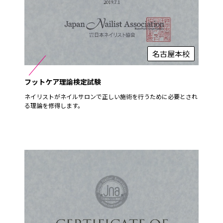
名古屋本校
フットケア理論検定試験
ネイリストがネイルサロンで正しい施術を行うために必要とされ
る理論を修得します。