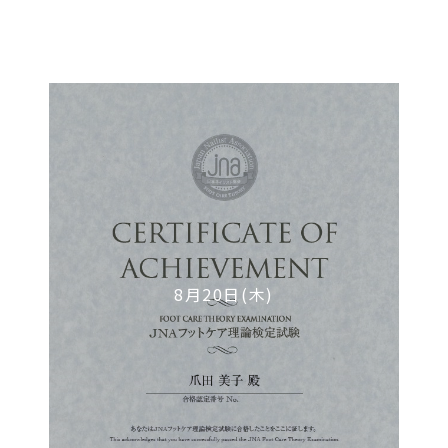
8月20日(木)