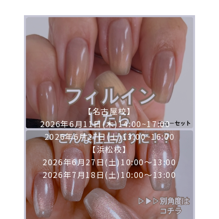
【名古屋校】
2026年6月11日(木)14:00~17:00
2026年6月27日(土)13:00~16:00
【浜松校】
2026年6月27日(土)10:00～13:00
2026年7月18日(土)10:00～13:00