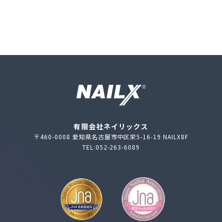
有限会社ネイリックス
〒460-0008 愛知県名古屋市中区栄5-16-19 NAILX8F
TEL:052-263-6089