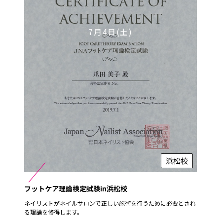
7月4日(土)
浜松校
フットケア理論検定試験in浜松校
ネイリストがネイルサロンで正しい施術を行うために必要とされ
る理論を修得します。