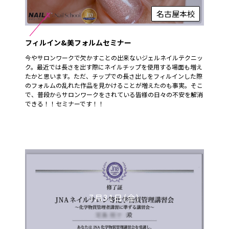
名古屋本校
フィルイン&美フォルムセミナー
今やサロンワークで欠かすことの出来ないジェルネイルテクニッ
ク。最近では長さを出す際にネイルチップを使用する場面も増え
たかと思います。ただ、チップでの長さ出しをフィルインした際
のフォルムの乱れた作品を見かけることが増えたのも事実。そこ
で、普段からサロンワークをされている皆様の日々の不安を解消
できる！！セミナーです！！
7月31日(金)