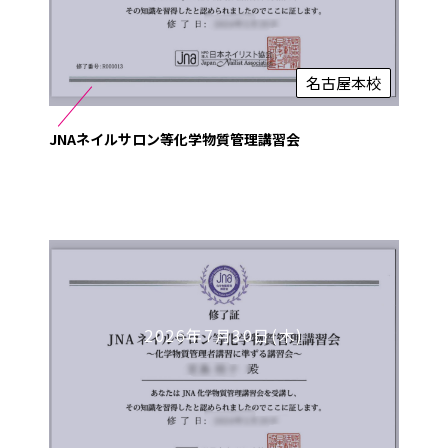
名古屋本校
JNAネイルサロン等化学物質管理講習会
2026年7月30日(木)