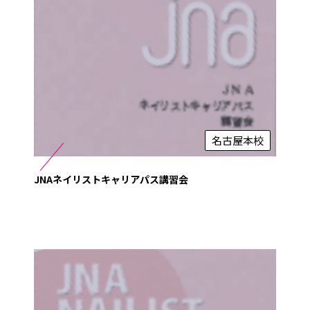
名古屋本校
JNAネイリストキャリアパス講習会