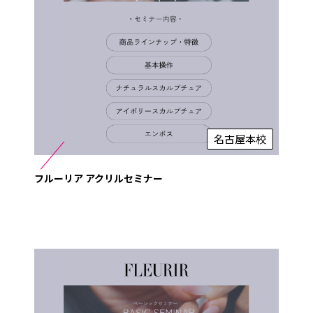
名古屋本校
フルーリア アクリルセミナー