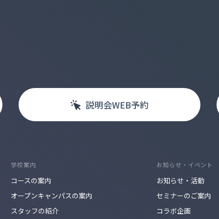
説明会
WEB
予約
学校案内
お知らせ・イベント
コースの案内
お知らせ・活動
オープンキャンパスの案内
セミナーのご案内
スタッフの紹介
コラボ企画