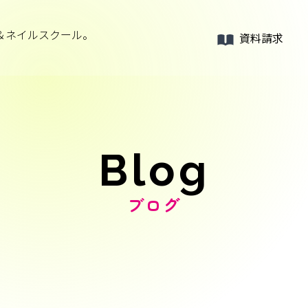
＆ネイルスクール。
資料請求
Blog
ブログ