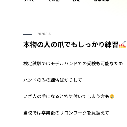
2026.1.6
本物の人の爪でもしっかり練習
検定試験ではモデルハンドでの受験も可能なため
ハンドのみの練習ばかりして
いざ人の手になると怖気付いてしまう方も
当校では卒業後のサロンワークを見据えて