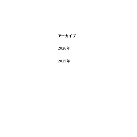
アーカイブ
2026年
2025年