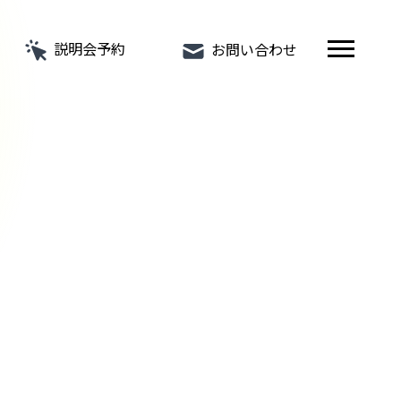
説明会予約
お問い合わせ