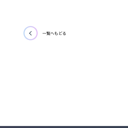
一覧へもどる