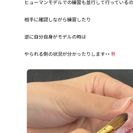
ヒューマンモデルでの練習も並行して行っている
相手に確認しながら練習したり
逆に自分自身がモデルの時は
やられる側の状況が分かったりします