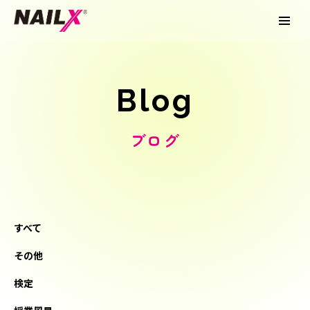
Blog
ブログ
すべて
その他
検定