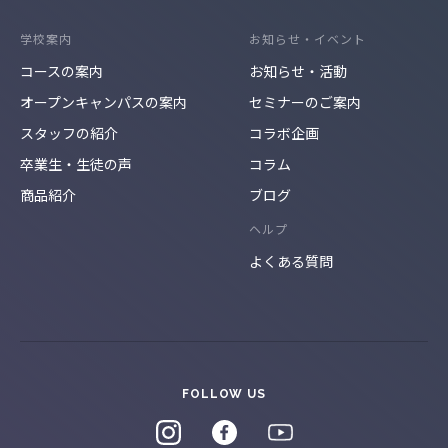
学校案内
お知らせ・イベント
コースの案内
お知らせ・活動
オープンキャンパスの案内
セミナーのご案内
スタッフの紹介
コラボ企画
卒業生・生徒の声
コラム
商品紹介
ブログ
ヘルプ
よくある質問
FOLLOW US