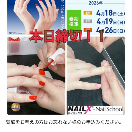
受験をお考えの方はお忘れない様のお申込みください。