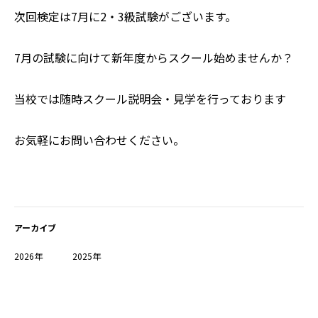
次回検定は7月に2・3級試験がございます。
7月の試験に向けて新年度からスクール始めませんか？
当校では随時スクール説明会・見学を行っております
お気軽にお問い合わせください。
アーカイブ
2026年
2025年