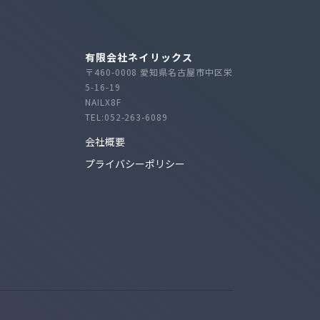
有限会社ネイリックス
〒460-0008 愛知県名古屋市中区栄
5-16-19
NAILX8F
TEL:052-263-6089
会社概要
プライバシーポリシー