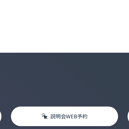
説明会
WEB
予約