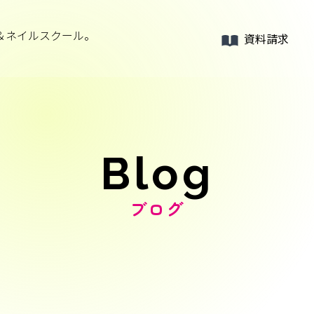
＆ネイルスクール。
資料請求
Blog
ブログ