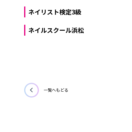
ネイリスト検定3級
ネイルスクール浜松
一覧へもどる