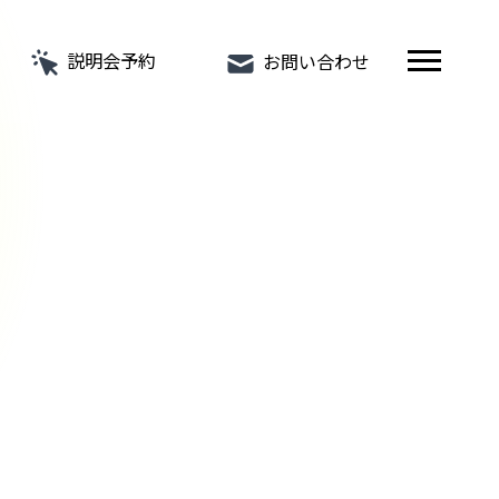
説明会予約
お問い合わせ