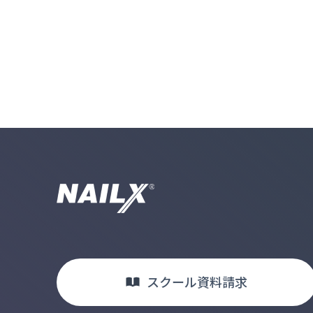
スクール
資料請求