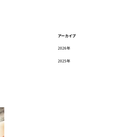
アーカイブ
2026年
2025年