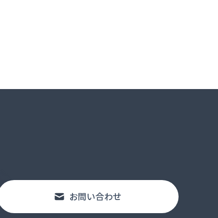
お問い合わせ