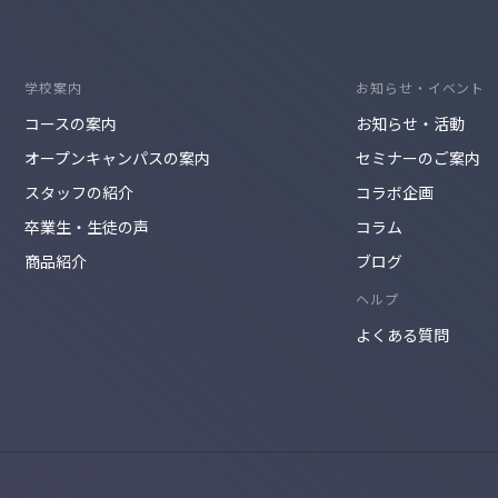
学校案内
お知らせ・イベント
コースの案内
お知らせ・活動
オープンキャンパスの案内
セミナーのご案内
スタッフの紹介
コラボ企画
卒業生・生徒の声
コラム
商品紹介
ブログ
ヘルプ
よくある質問