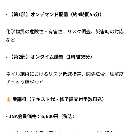
•
【第1部】オンデマンド配信（約4時間55分）
化学物質の危険性・有害性、リスク調査、災害時の対応
など
•
【第2部】オンタイム講習（1時間35分）
ネイル施術におけるリスク低減措置、関係法令、理解度
チェック解説など
受講料（テキスト代・修了証交付手数料込）
•
JNA会員価格：6,600円
（税込）