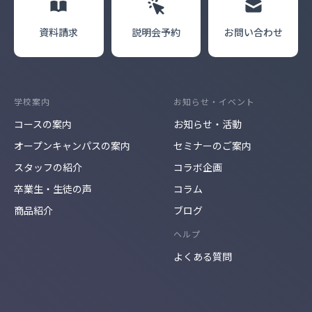
資料請求
説明会
予約
お問い合わせ
学校案内
お知らせ・イベント
コースの案内
お知らせ・活動
オープンキャンパスの案内
セミナーのご案内
スタッフの紹介
コラボ企画
卒業生・生徒の声
コラム
商品紹介
ブログ
ヘルプ
よくある質問