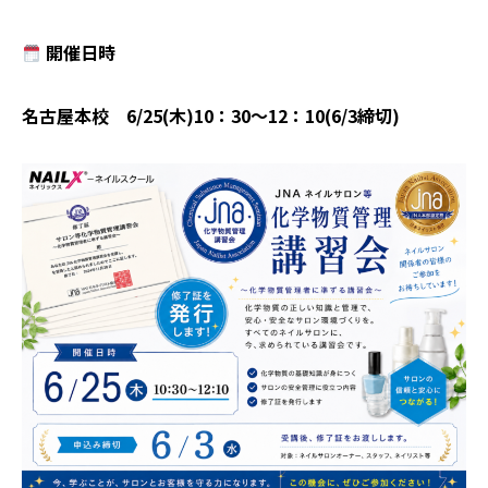
開催日時
名古屋本校 6/25(木)10：30～12：10(6/3締切)