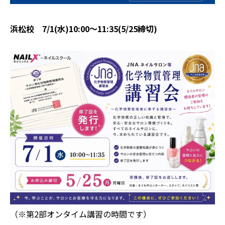
浜松校 7/1(水)10:00〜11:35(5/25締切)
（※第2部オンタイム講習の時間です）