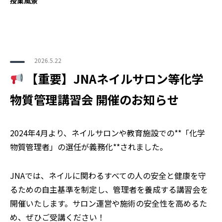
授業風景
2026.5.22
【重要】JNAネイルサロン等化学
物質管理講習会 開催のお知らせ
2024年4月より、ネイルサロンや教育施設での**「化学
物質管理者」の選任が義務化**されました。
JNAでは、ネイルに関わるすべての人の安全と健康を守
るための自主基準を制定し、管理者を養成する講習会を
開催いたします。サロン運営や施術の安全性を高めるた
め、ぜひご受講ください！