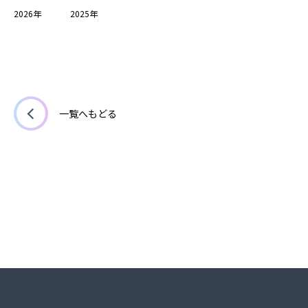
2026年
2025年
一覧へもどる