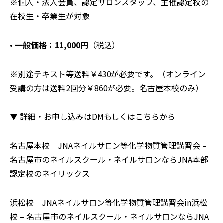
※個人・法人会員、認定サロンスタッフ、主催認定校の
在校生・卒業生が対象
•
一般価格：11,000円
（税込）
※別途テキスト等送料￥430が必要です。（オンライン
受講の方は送料2回分￥860が必要。名古屋本校のみ）
▼ 詳細・お申し込みはDMもしくはこちらから
名古屋本校
JNAネイルサロン等化学物質管理講習会 –
名古屋市のネイルスクール・ネイルサロンならJNA本部
認定校のネイリックス
浜松校
JNAネイルサロン等化学物質管理講習会in浜松
校 – 名古屋市のネイルスクール・ネイルサロンならJNA