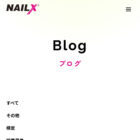
Blog
ブログ
すべて
その他
検定