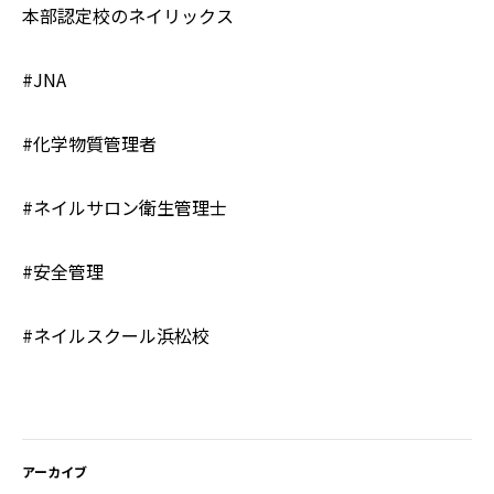
本部認定校のネイリックス
#JNA
#化学物質管理者
#ネイルサロン衛生管理士
#安全管理
#ネイルスクール浜松校
アーカイブ