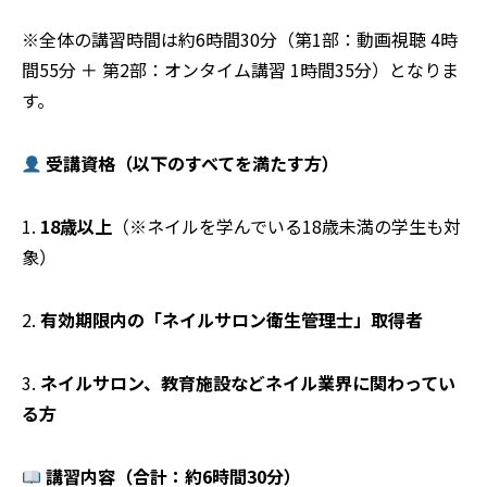
※全体の講習時間は約6時間30分（第1部：動画視聴 4時
間55分 ＋ 第2部：オンタイム講習 1時間35分）となりま
す。
受講資格（以下のすべてを満たす方）
1.
18歳以上
（※ネイルを学んでいる18歳未満の学生も対
象）
2.
有効期限内の「ネイルサロン衛生管理士」取得者
3.
ネイルサロン、教育施設などネイル業界に関わってい
る方
講習内容（合計：約6時間30分）