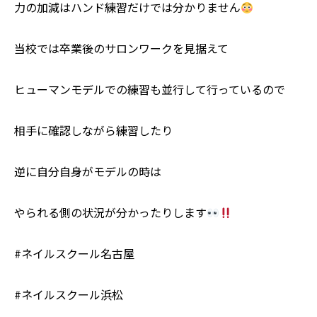
力の加減はハンド練習だけでは分かりません
当校では卒業後のサロンワークを見据えて
ヒューマンモデルでの練習も並行して行っているので
相手に確認しながら練習したり
逆に自分自身がモデルの時は
やられる側の状況が分かったりします
#ネイルスクール名古屋
#ネイルスクール浜松