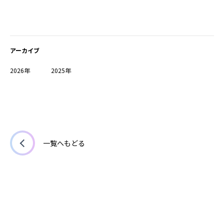
アーカイブ
2026年
2025年
一覧へもどる