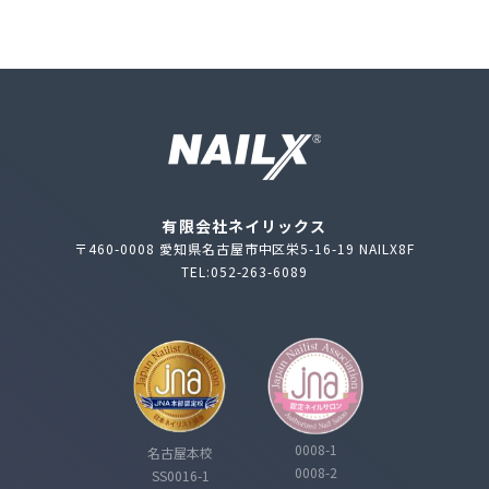
有限会社ネイリックス
〒460-0008 愛知県名古屋市中区栄5-16-19 NAILX8F
TEL:052-263-6089
0008-1
名古屋本校
0008-2
SS0016-1