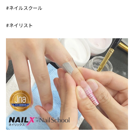
#ネイルスクール
#ネイリスト