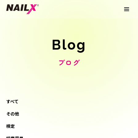
Blog
ブログ
すべて
その他
検定