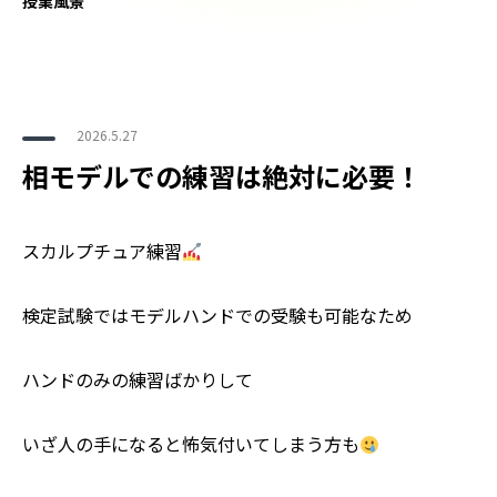
授業風景
2026.5.27
相モデルでの練習は絶対に必要！
スカルプチュア練習
検定試験ではモデルハンドでの受験も可能なため
ハンドのみの練習ばかりして
いざ人の手になると怖気付いてしまう方も