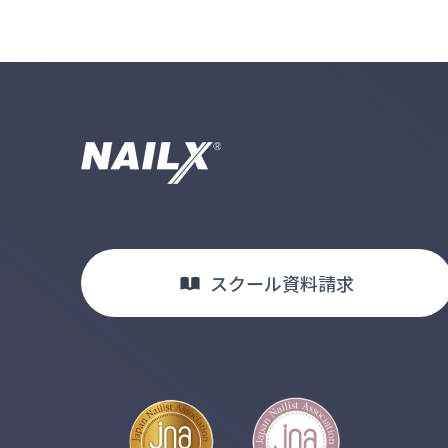
スクール
資料請求