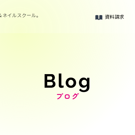
＆ネイルスクール。
資料請求
Blog
ブログ