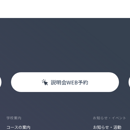
説明会
WEB
予約
学校案内
お知らせ・イベント
コースの案内
お知らせ・活動