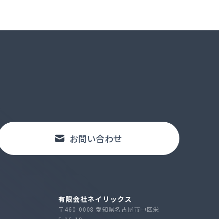
お問い合わせ
有限会社ネイリックス
〒460-0008 愛知県名古屋市中区栄