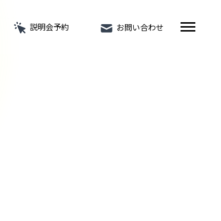
説明会予約
お問い合わせ