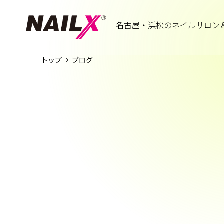
名古屋・浜松のネイルサロン
トップ
ブログ