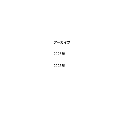
アーカイブ
2026年
2025年