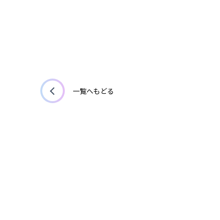
一覧へもどる