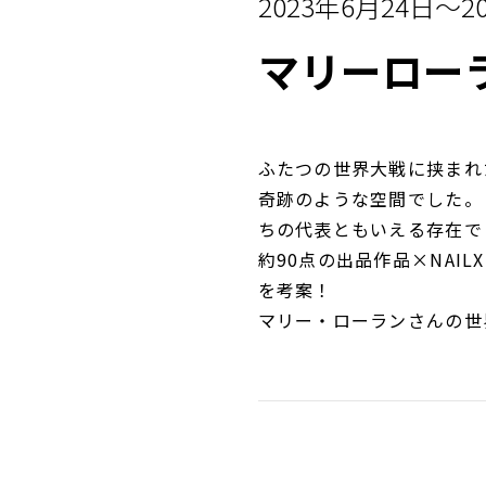
2023年6月24日～2
マリーロー
ふたつの世界大戦に挟まれ
奇跡のような空間でした。
ちの代表ともいえる存在で
約90点の出品作品×NA
を考案！
マリー・ローランさんの世