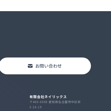
お問い合わせ
有限会社ネイリックス
〒460-0008 愛知県名古屋市中区栄
5-16-19