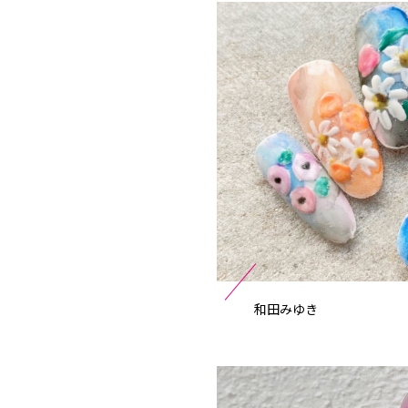
和田みゆき