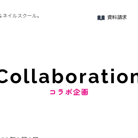
＆ネイルスクール。
資料請求
Collaboratio
コラボ企画