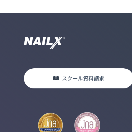
スクール
資料請求