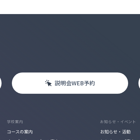
説明会
WEB
予約
学校案内
お知らせ・イベント
コースの案内
お知らせ・活動