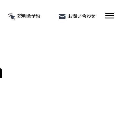
説明会予約
お問い合わせ
n