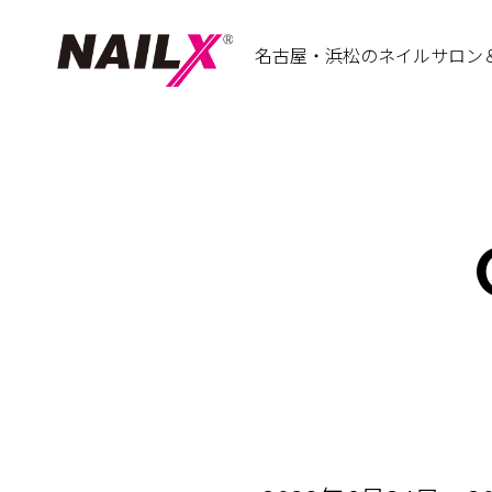
名古屋・浜松のネイルサロン