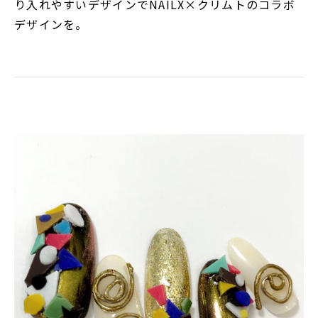
り入れやすいデザインでNAILX×クリムトのコラボ
デザインを。