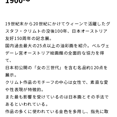
1900～
19世紀末から20世紀にかけてウィーンで活躍したグ
スタフ・クリムトの没後100年、日本オーストリア
友好150周年の記念展。
国内過去最大の25点以上の油彩画を紹介。ベルヴェ
デーレ宮オーストリア絵画館の全面的な協力を得
て、
日本初公開の「女の三世代」を含む名品約120点を
展示。
クリムト作品のモチーフの中心は女性で、素直な愛
や性表現が特徴的。
また最も影響を受けているのは日本画とその手法で
あるといわれている。
作品の多くに使われている金色を多用し、指先に取