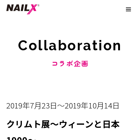
Collaboration
コラボ企画
2019年7月23日～2019年10月14日
クリムト展～ウィーンと日本