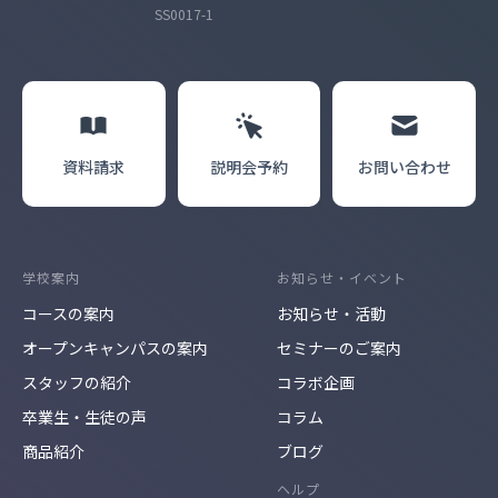
SS0017-1
資料請求
説明会
予約
お問い合わせ
学校案内
お知らせ・イベント
コースの案内
お知らせ・活動
オープンキャンパスの案内
セミナーのご案内
スタッフの紹介
コラボ企画
卒業生・生徒の声
コラム
商品紹介
ブログ
ヘルプ