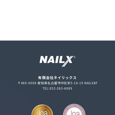
有限会社ネイリックス
〒460-0008 愛知県名古屋市中区栄5-16-19 NAILX8F
TEL:052-263-6089