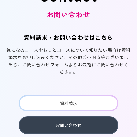
お問い合わせ
資料請求・お問い合わせはこちら
気になるコースやもっとコースについて知りたい場合は資料
請求をお申し込みください。その他ご不明点等ございまし
たら、お問い合わせフォームよりお気軽にお問い合わせく
ださい。
資料請求
お問い合わせ