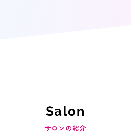
Salon
サロンの紹介