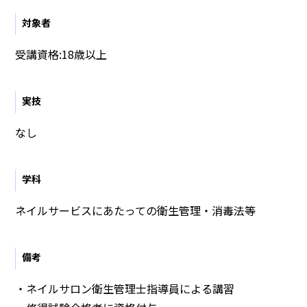
対象者
受講資格:18歳以上
実技
なし
学科
ネイルサービスにあたっての衛生管理・消毒法等
備考
・ネイルサロン衛生管理士指導員による講習