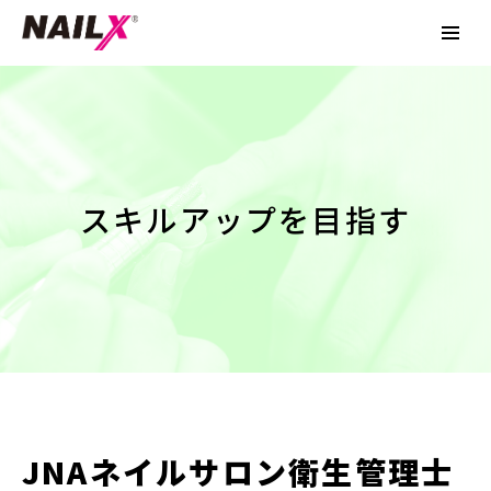
スキルアップを目指す
JNAネイルサロン衛生管理士