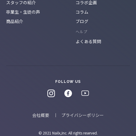
スタッフの紹介
コラボ企画
卒業生・生徒の声
コラム
商品紹介
ブログ
ヘルプ
よくある質問
FOLLOW US
会社概要
プライバシーポリシー
© 2021 Nailx,Inc. All rights reserved.