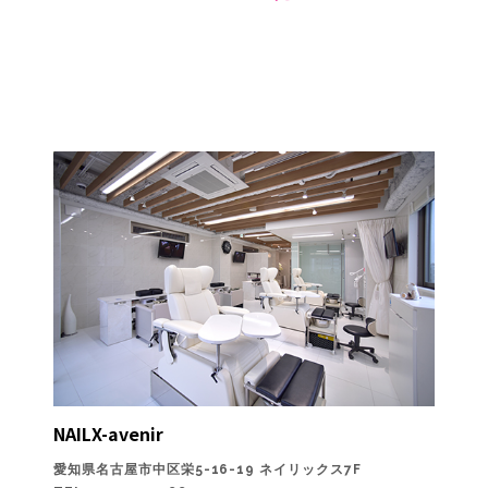
NAILX-avenir
愛知県名古屋市中区栄5-16-19 ネイリックス7F