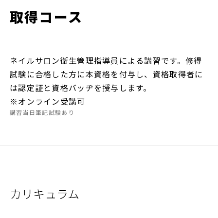
取得コース
ネイルサロン衛生管理指導員による講習です。修得
試験に合格した方に本資格を付与し、資格取得者に
は認定証と資格バッヂを授与します。
※オンライン受講可
講習当日筆記試験あり
カリキュラム