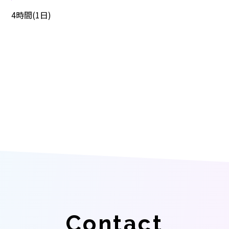
4時間(1日)
Contact