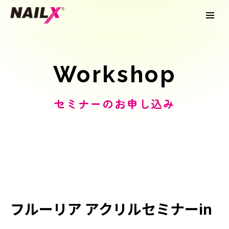
Workshop
セミナーのお申し込み
フルーリア アクリルセミナーin