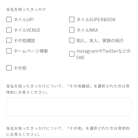
当社を知ったきっかけ
ネイルUP!
ネイルSUPERBOOK
ネイルVENUS
ネイルMAX
その他雑誌
知人、友人、家族の紹介
ホームページ検索
InstagramやTwitterなどの
SNS
その他
当社を知ったきっかけについて、「その他雑誌」を選択された方は具
体的にお答えください。
当社を知ったきっかけについて、「その他」を選択された方は具体的
にお答えください。