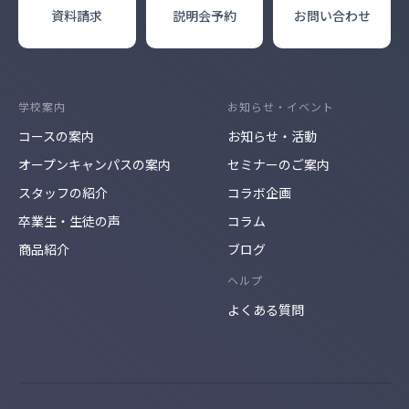
資料請求
説明会
予約
お問い合わせ
学校案内
お知らせ・イベント
コースの案内
お知らせ・活動
オープンキャンパスの案内
セミナーのご案内
スタッフの紹介
コラボ企画
卒業生・生徒の声
コラム
商品紹介
ブログ
ヘルプ
よくある質問