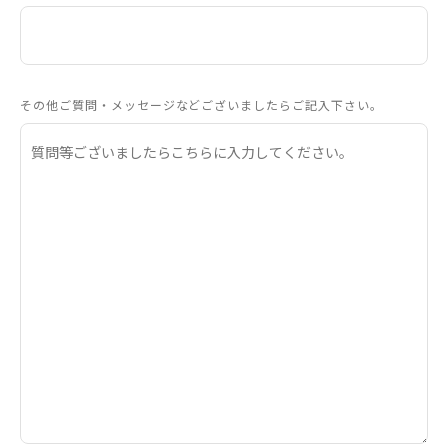
その他ご質問・メッセージなどございましたらご記入下さい。