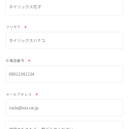
フリガナ
＊
お電話番号
＊
メールアドレス
＊