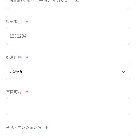
郵便番号
＊
都道府県
＊
市区町村
＊
番地・マンション名
＊