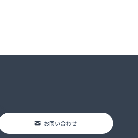
お問い合わせ