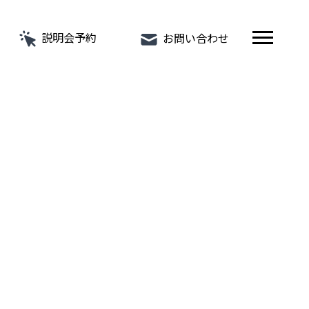
説明会予約
お問い合わせ