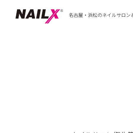
名古屋・浜松のネイルサロン