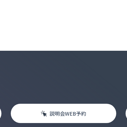
説明会
WEB
予約