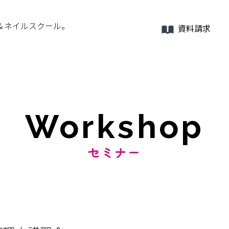
＆ネイルスクール。
資料請求
Workshop
セミナー