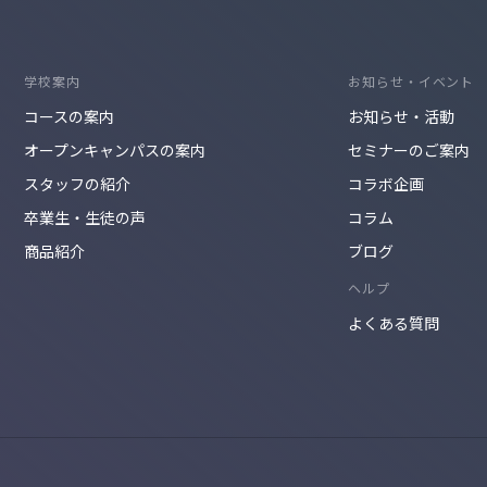
学校案内
お知らせ・イベント
コースの案内
お知らせ・活動
オープンキャンパスの案内
セミナーのご案内
スタッフの紹介
コラボ企画
卒業生・生徒の声
コラム
商品紹介
ブログ
ヘルプ
よくある質問