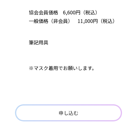
協会会員価格 6,600円（税込）
一般価格（非会員） 11,000円（税込）
筆記用具
※マスク着用でお願いします。
申し込む