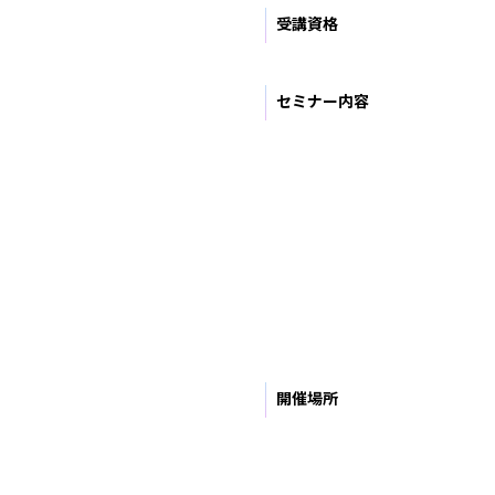
受講資格
セミナー内容
開催場所