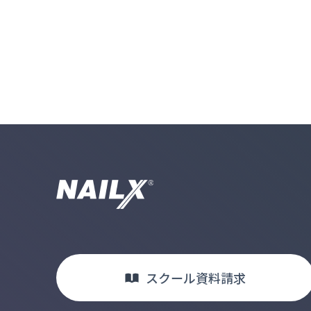
スクール
資料請求