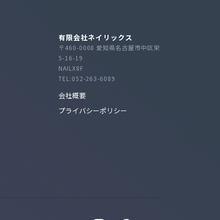
有限会社ネイリックス
〒460-0008 愛知県名古屋市中区栄
5-16-19
NAILX8F
TEL:052-263-6089
会社概要
プライバシーポリシー