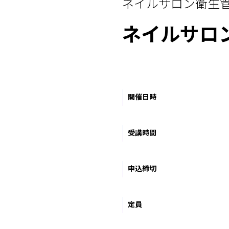
ネイルサロン衛生
ネイルサロ
開催日時
受講時間
申込締切
定員