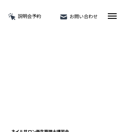
説明会予約
お問い合わせ
ネイルサロン衛生管理士講習会