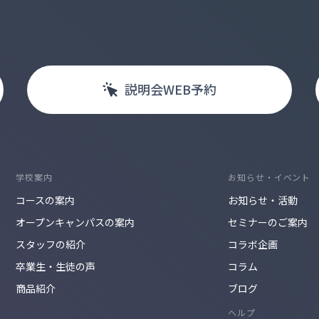
説明会
WEB
予約
学校案内
お知らせ・イベント
コースの案内
お知らせ・活動
オープンキャンパスの案内
セミナーのご案内
スタッフの紹介
コラボ企画
卒業生・生徒の声
コラム
商品紹介
ブログ
ヘルプ