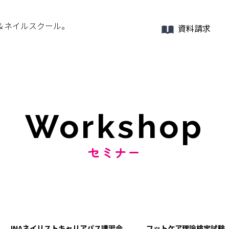
＆ネイルスクール。
資料請求
Workshop
セミナー
JNAネイリストキャリアパス講習会
フットケア理論検定試験