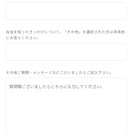
当社を知ったきっかけについて、「その他」を選択された方は具体的
にお答えください。
その他ご質問・メッセージなどございましたらご記入下さい。