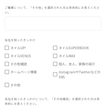
ご職業について、「その他」を選択された方は具体的にお答えくださ
い。
当社を知ったきっかけ
ネイルUP!
ネイルSUPERBOOK
ネイルVENUS
ネイルMAX
その他雑誌
知人、友人、家族の紹介
ホームページ検索
InstagramやTwitterなどの
SNS
その他
当社を知ったきっかけについて、「その他雑誌」を選択された方は具
体的にお答えください。