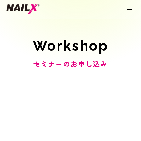
Workshop
セミナーのお申し込み