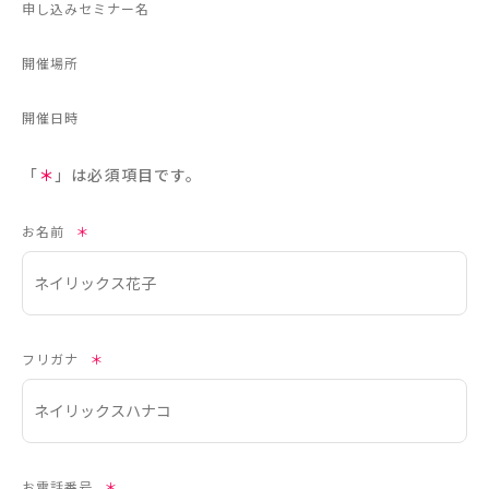
申し込みセミナー名
開催場所
開催日時
「
＊
」は必須項目です。
お名前
＊
フリガナ
＊
お電話番号
＊