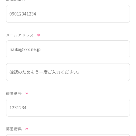
メールアドレス
＊
郵便番号
＊
都道府県
＊