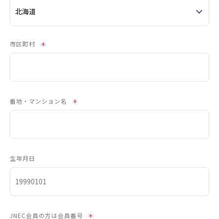
市区町村
＊
番地・マンション名
＊
生年月日
JNEC会員の方は会員番号
＊