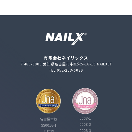
有限会社ネイリックス
〒460-0008 愛知県名古屋市中区栄5-16-19 NAILX8F
TEL:052-263-6089
0008-1
名古屋本校
0008-2
SS0016-1
0008-3
浜松校