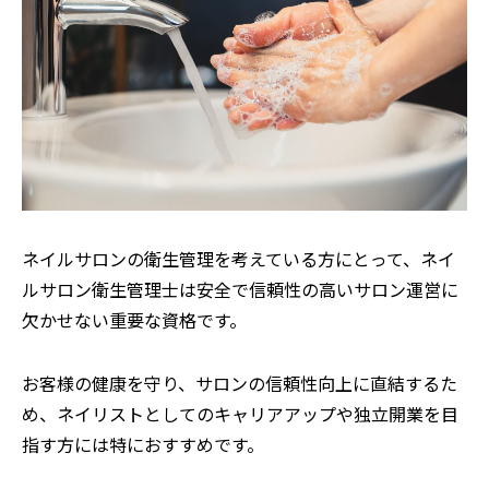
ネイルサロンの衛生管理を考えている方にとって、ネイ
ルサロン衛生管理士は安全で信頼性の高いサロン運営に
欠かせない重要な資格です。
お客様の健康を守り、サロンの信頼性向上に直結するた
め、ネイリストとしてのキャリアアップや独立開業を目
指す方には特におすすめです。