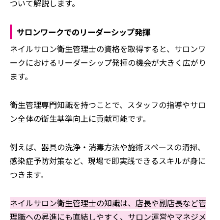
ついて解説します。
サロンワークでのリーダーシップ発揮
ネイルサロン衛生管理士の資格を取得すると、サロンワ
ークにおけるリーダーシップ発揮の機会が大きく広がり
ます。
衛生管理専門知識を持つことで、スタッフの指導やサロ
ン全体の衛生基準向上に貢献可能です。
例えば、器具の洗浄・消毒方法や施術スペースの清掃、
感染症予防対策など、現場で即実践できるスキルが身に
つきます。
ネイルサロン衛生管理士の知識は、店長や副店長など管
理職への昇進にも直結しやすく、サロン運営やマネジメ