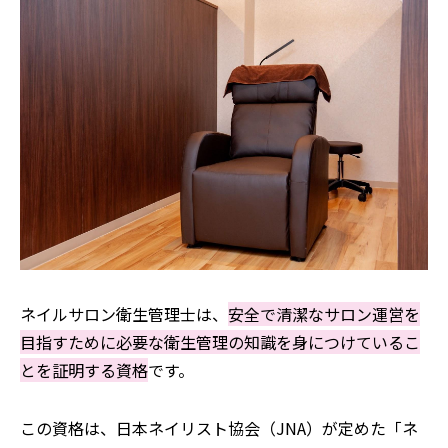
ネイルサロン衛生管理士は、
安全で清潔なサロン運営を
目指すために必要な衛生管理の知識を身につけているこ
とを証明する資格
です。
この資格は、日本ネイリスト協会（JNA）が定めた「ネ