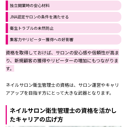
独立開業時の安心材料
JNA認定サロンの条件を満たせる
衛生トラブルの未然防止
集客力やリピーター獲得への好影響
資格を取得しておけば、サロンの安心感や信頼性が高ま
り、新規顧客の獲得やリピーターの増加にもつながりま
す。
ネイルサロン衛生管理士の資格は、サロン運営やキャリ
アアップを目指す方にとって大きな武器となります。
ネイルサロン衛生管理士の資格を活かし
たキャリアの広げ方