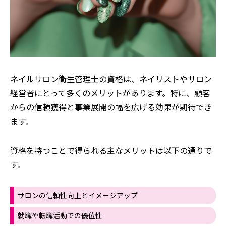
ネイルサロン衛生管理士の資格は、ネイリストやサロン
経営者にとって多くのメリットがあります。特に、顧客
からの信頼獲得と事業展開の幅を広げる効果が期待でき
ます。
資格を持つことで得られる主なメリットは以下の通りで
す。
サロンの信頼性向上とイメージアップ
就職や転職活動での優位性