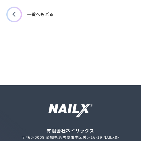
一覧へもどる
有限会社ネイリックス
〒460-0008 愛知県名古屋市中区栄5-16-19 NAILX8F