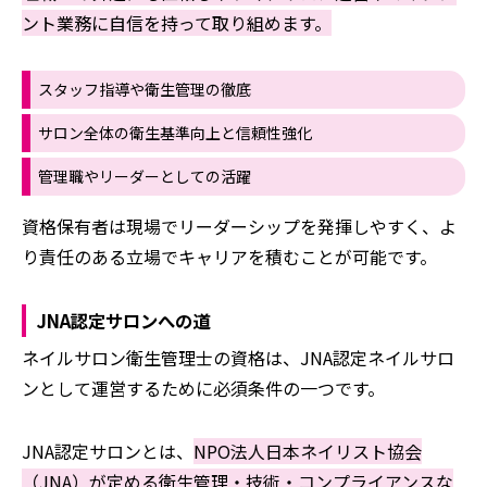
ント業務に自信を持って取り組めます。
スタッフ指導や衛生管理の徹底
サロン全体の衛生基準向上と信頼性強化
管理職やリーダーとしての活躍
資格保有者は現場でリーダーシップを発揮しやすく、よ
り責任のある立場でキャリアを積むことが可能です。
JNA認定サロンへの道
ネイルサロン衛生管理士の資格は、JNA認定ネイルサロ
ンとして運営するために必須条件の一つです。
JNA認定サロンとは、
NPO法人日本ネイリスト協会
（JNA）が定める衛生管理・技術・コンプライアンスな