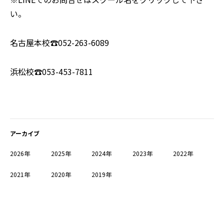
い。
名古屋本校☎
052-263-6089
浜松校☎
053-453-7811
アーカイブ
2026年
2025年
2024年
2023年
2022年
2021年
2020年
2019年