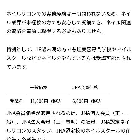
ネイルサロンでの実務経験は一切問われないため、ネイ
ル業界が未経験の方でも安心して受講でき、ネイル関連
の資格を事前に取得する必要もありません。
特例として、18歳未満の方でも理美容専門学校やネイル
スクールなどでネイルを学んでいる方は受講可能とされ
ています。
一般価格
JNA会員価格
受講料
11,000円（税込）
6,600円（税込）
JNA会員価格が適用されるのは、JNA個人会員（正・一
般）、JNA法人会員（正・賛助）の社員、JNA認定ネイ
ルサロンのスタッフ、JNA認定校のネイルスクールの在
校生・卒業生です。