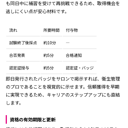
も同日中に補習を受けて再挑戦できるため、取得機会を
逃しにくい点が安心材料です。
流れ
所要時間
付与物
試験終了後採点
約10分
―
合否発表
約5分
合格通知
認定証授与
約5分
認定証・バッジ
即日発行されたバッジをサロンで掲示すれば、衛生管理
のプロであることを視覚的に示せます。信頼獲得を早期
に実現できるため、キャリアのステップアップにも直結
します。
資格の有効期限と更新