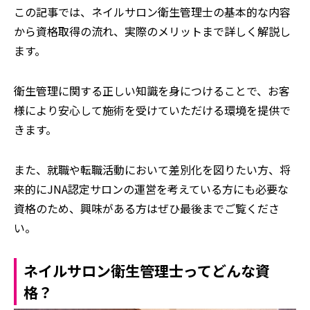
この記事では、ネイルサロン衛生管理士の基本的な内容
から資格取得の流れ、実際のメリットまで詳しく解説し
ます。
衛生管理に関する正しい知識を身につけることで、お客
様により安心して施術を受けていただける環境を提供で
きます。
また、就職や転職活動において差別化を図りたい方、将
来的にJNA認定サロンの運営を考えている方にも必要な
資格のため、興味がある方はぜひ最後までご覧くださ
い。
ネイルサロン衛生管理士ってどんな資
格？