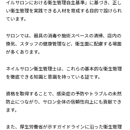
イルサロンにおける衛生管理自主基準」に基づき、正し
い衛生管理を実践できる人材を育成する目的で設けられ
ています。
サロンでは、器具の消毒や施術スペースの清掃、店内の
換気、スタッフの健康管理など、衛生面に配慮する場面
が多くあります。
ネイルサロン衛生管理士は、これらの基本的な衛生管理
を徹底できる知識と意識を持っている証です。
資格を取得することで、感染症の予防やトラブルの未然
防止につながり、サロン全体の信頼性向上にも貢献でき
ます。
また、厚生労働省が示すガイドラインに沿った衛生管理