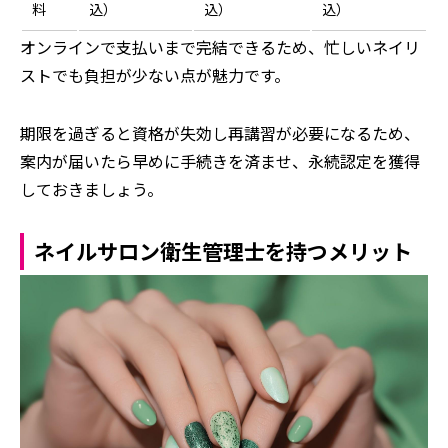
料
込）
込）
込）
オンラインで支払いまで完結できるため、忙しいネイリ
ストでも負担が少ない点が魅力です。
期限を過ぎると資格が失効し再講習が必要になるため、
案内が届いたら早めに手続きを済ませ、永続認定を獲得
しておきましょう。
ネイルサロン衛生管理士を持つメリット