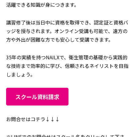
活躍できる知識が身につきます。
講習修了後は当日中に資格を取得でき、認定証と資格バ
ッジを授与されます。オンライン受講も可能で、遠方の
方や外出が困難な方でも安心して受講できます。
35年の実績を持つ
NAILX
で、衛生管理の基礎から実践的
な技術まで効率的に学び、信頼されるネイリストを目指
しましょう。
スクール資料請求
お問合せはコチラ↓↓↓
※LINEでのお問合せはスクール名をクリックして下さ