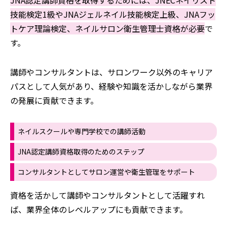
技能検定1級やJNAジェルネイル技能検定上級、JNAフッ
トケア理論検定、ネイルサロン衛生管理士資格が必要
で
す。
講師やコンサルタントは、サロンワーク以外のキャリア
パスとして人気があり、経験や知識を活かしながら業界
の発展に貢献できます。
ネイルスクールや専門学校での講師活動
JNA認定講師資格取得のためのステップ
コンサルタントとしてサロン運営や衛生管理をサポート
資格を活かして講師やコンサルタントとして活躍すれ
ば、業界全体のレベルアップにも貢献できます。