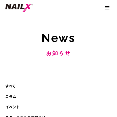
News
お知らせ
すべて
コラム
イベント