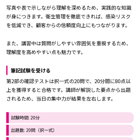
写真や表で示しながら理解を深めるため、実践的な知識
が身につきます。衛生管理を徹底できれば、感染リスク
を低減でき、顧客からの信頼度向上にもつながります。
また、講習中は質問がしやすい雰囲気を重視するため、
理解度を高めやすい点も魅力です。
筆記試験を受ける
第2部の確認テストは択一式の20問で、20分間に80点以
上を獲得すると合格です。講師が解説した要点から出題
されるため、当日の集中力が結果を左右します。
試験時間: 20分
出題数: 20問（択一式）