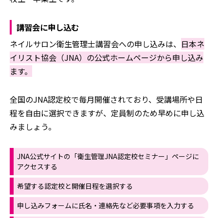
講習会に申し込む
ネイルサロン衛生管理士講習会への申し込みは、
日本ネ
イリスト協会（JNA）の公式ホームページから申し込み
ます。
全国のJNA認定校で毎月開催されており、受講場所や日
程を自由に選択できますが、定員制のため早めに申し込
みましょう。
JNA公式サイトの「衛生管理JNA認定校セミナー」ページに
アクセスする
希望する認定校と開催日程を選択する
申し込みフォームに氏名・連絡先など必要事項を入力する