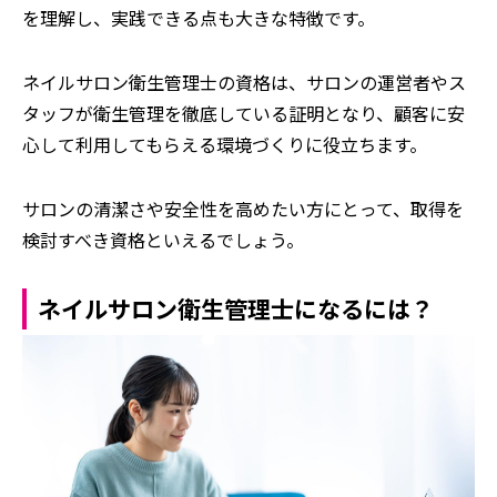
を理解し、実践できる点も大きな特徴です。
ネイルサロン衛生管理士の資格は、サロンの運営者やス
タッフが衛生管理を徹底している証明となり、顧客に安
心して利用してもらえる環境づくりに役立ちます。
サロンの清潔さや安全性を高めたい方にとって、取得を
検討すべき資格といえるでしょう。
ネイルサロン衛生管理士になるには？