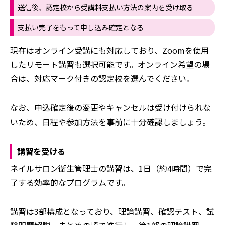
送信後、認定校から受講料支払い方法の案内を受け取る
支払い完了をもって申し込み確定となる
現在はオンライン受講にも対応しており、Zoomを使用
したリモート講習も選択可能です。オンライン希望の場
合は、対応マーク付きの認定校を選んでください。
なお、申込確定後の変更やキャンセルは受け付けられな
いため、日程や参加方法を事前に十分確認しましょう。
講習を受ける
ネイルサロン衛生管理士の講習は、1日（約4時間）で完
了する効率的なプログラムです。
講習は3部構成となっており、理論講習、確認テスト、試