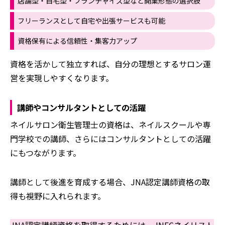
店舗型・自宅型・フランチャイズ型など開業形態の選択肢
フリーランスとして自宅や出張サービスも可能
資格保有による信頼性・集客力アップ
資格を活かして独立すれば、自分の理想とするサロン運
営を実現しやすくなります。
講師やコンサルタントとしての活躍
ネイルサロン衛生管理士の資格は、ネイルスクールや専
門学校での講師、さらにはコンサルタントとしての活躍
にもつながります。
講師として後進を育成する場合、JNA認定講師資格の取
得も視野に入れられます。
JNA認定講師資格を取得するためには、JNECネイリスト