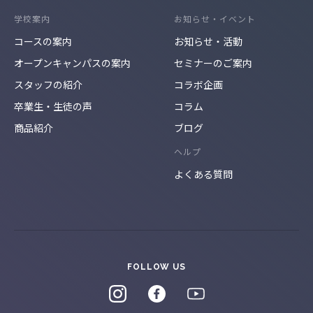
学校案内
お知らせ・イベント
コースの案内
お知らせ・活動
オープンキャンパスの案内
セミナーのご案内
スタッフの紹介
コラボ企画
卒業生・生徒の声
コラム
商品紹介
ブログ
ヘルプ
よくある質問
FOLLOW US