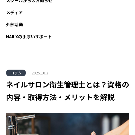
スクールからのお知らせ
メディア
外部活動
NAILXの手厚いサポート
コラム
2025.10.3
ネイルサロン衛生管理士とは？資格の
内容・取得方法・メリットを解説