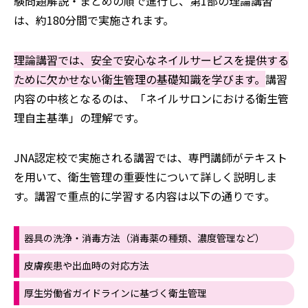
験問題解説・まとめの順で進行し、第1部の理論講習
は、約180分間で実施されます。
理論講習では、安全で安心なネイルサービスを提供する
ために欠かせない衛生管理の基礎知識を学びます。
講習
内容の中核となるのは、「ネイルサロンにおける衛生管
理自主基準」の理解です。
JNA認定校で実施される講習では、専門講師がテキスト
を用いて、衛生管理の重要性について詳しく説明しま
す。講習で重点的に学習する内容は以下の通りです。
器具の洗浄・消毒方法（消毒薬の種類、濃度管理など）
皮膚疾患や出血時の対応方法
厚生労働省ガイドラインに基づく衛生管理