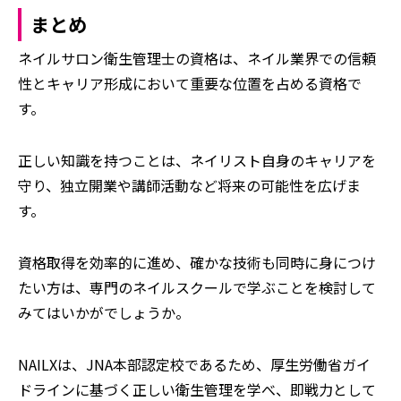
まとめ
ネイルサロン衛生管理士の資格は、ネイル業界での信頼
性とキャリア形成において重要な位置を占める資格で
す。
正しい知識を持つことは、ネイリスト自身のキャリアを
守り、独立開業や講師活動など将来の可能性を広げま
す。
資格取得を効率的に進め、確かな技術も同時に身につけ
たい方は、専門のネイルスクールで学ぶことを検討して
みてはいかがでしょうか。
NAILX
は、JNA本部認定校であるため、厚生労働省ガイ
ドラインに基づく正しい衛生管理を学べ、即戦力として