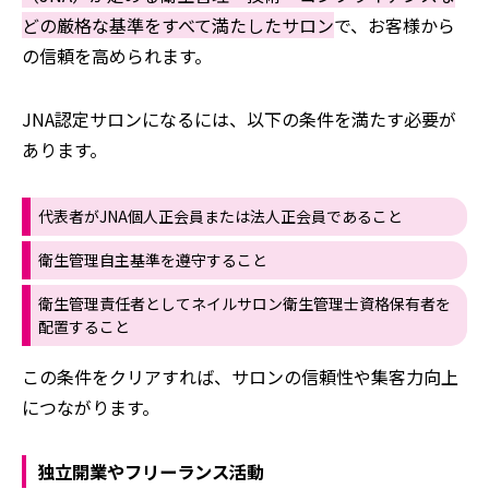
どの厳格な基準をすべて満たしたサロン
で、お客様から
の信頼を高められます。
JNA認定サロンになるには、以下の条件を満たす必要が
あります。
代表者がJNA個人正会員または法人正会員であること
衛生管理自主基準を遵守すること
衛生管理責任者としてネイルサロン衛生管理士資格保有者を
配置すること
この条件をクリアすれば、サロンの信頼性や集客力向上
につながります。
独立開業やフリーランス活動