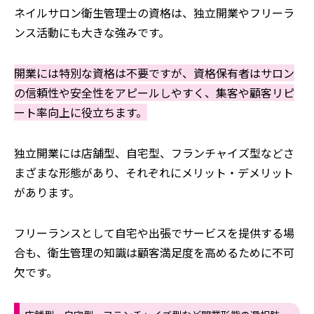
ネイルサロン衛生管理士の資格は、独立開業やフリーラ
ンス活動にも大きな強みです。
開業には特別な資格は不要ですが、資格保有者はサロン
の信頼性や安全性をアピールしやすく、集客や顧客リピ
ート率向上に役立ちます。
独立開業には店舗型、自宅型、フランチャイズ型などさ
まざまな形態があり、それぞれにメリット・デメリット
があります。
フリーランスとして自宅や出張でサービスを提供する場
合も、衛生管理の知識は顧客満足度を高めるために不可
欠です。