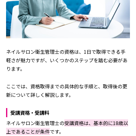
ネイルサロン衛生管理士の資格は、1日で取得できる手
軽さが魅力ですが、いくつかのステップを踏む必要があ
ります。
ここでは、資格取得までの具体的な手順と、取得後の更
新について詳しく解説します。
受講資格・受講料
ネイルサロン衛生管理士の
受講資格は、基本的に18歳以
上であることが条件
です。