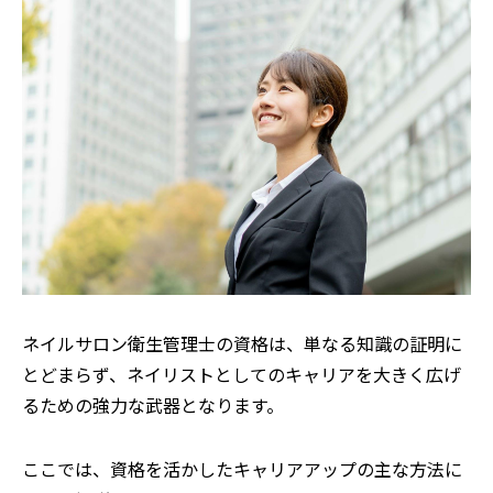
ネイルサロン衛生管理士の資格は、単なる知識の証明に
とどまらず、ネイリストとしてのキャリアを大きく広げ
るための強力な武器となります。
ここでは、資格を活かしたキャリアアップの主な方法に