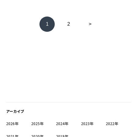
1
2
>
アーカイブ
2026年
2025年
2024年
2023年
2022年
2021年
2020年
2019年