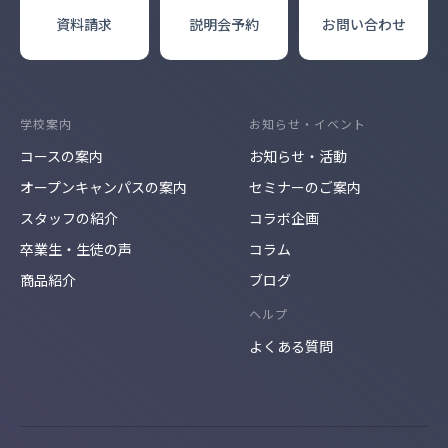
資料請求
説明会
予約
お問い合わせ
学校案内
お知らせ・イベント
コースの案内
お知らせ・活動
オープンキャンパスの案内
セミナーのご案内
スタッフの紹介
コラボ企画
卒業生・生徒の声
コラム
商品紹介
ブログ
ヘルプ
よくある質問