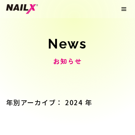
News
お知らせ
年別アーカイブ： 2024 年