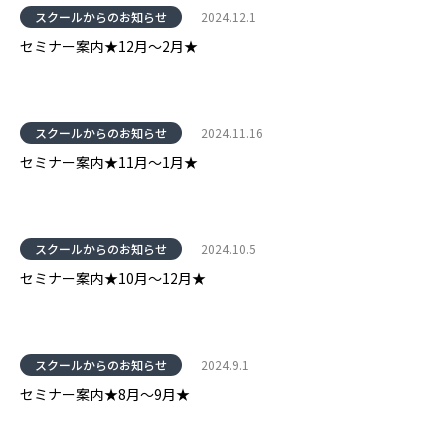
スクールからのお知らせ
2024.12.1
セミナー案内★12月～2月★
スクールからのお知らせ
2024.11.16
セミナー案内★11月～1月★
スクールからのお知らせ
2024.10.5
セミナー案内★10月～12月★
スクールからのお知らせ
2024.9.1
セミナー案内★8月～9月★