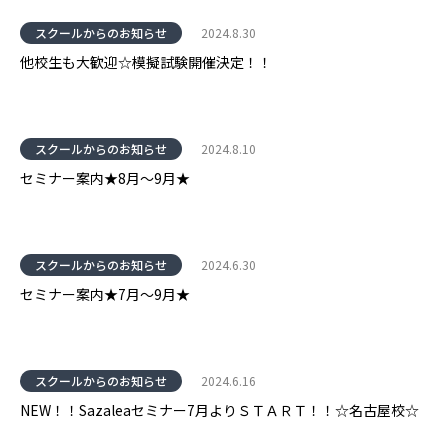
スクールからのお知らせ
2024.8.30
他校生も大歓迎☆模擬試験開催決定！！
スクールからのお知らせ
2024.8.10
セミナー案内★8月～9月★
スクールからのお知らせ
2024.6.30
セミナー案内★7月～9月★
スクールからのお知らせ
2024.6.16
NEW！！Sazaleaセミナー7月よりＳＴＡＲＴ！！☆名古屋校☆