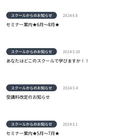
スクールからのお知らせ
2024.6.8
セミナー案内★6月～8月★
スクールからのお知らせ
2024.5.30
あなたはどこのスクールで学びますか！！
スクールからのお知らせ
2024.5.4
受講料改定のお知らせ
スクールからのお知らせ
2024.5.1
セミナー案内★5月～7月★