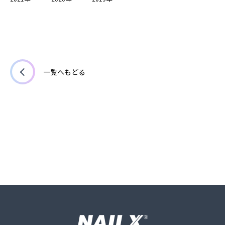
一覧へもどる