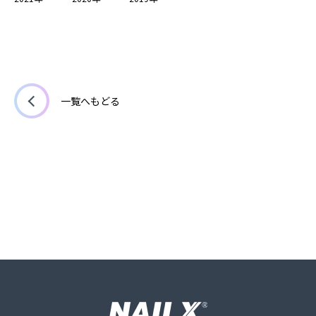
一覧へもどる