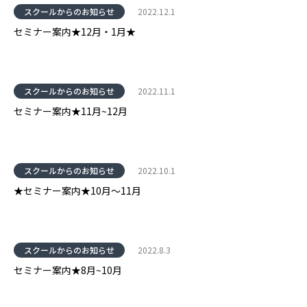
スクールからのお知らせ
2022.12.1
セミナー案内★12月・1月★
スクールからのお知らせ
2022.11.1
セミナー案内★11月~12月
スクールからのお知らせ
2022.10.1
★セミナー案内★10月～11月
スクールからのお知らせ
2022.8.3
セミナー案内★8月~10月