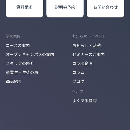
資料請求
説明会
予約
お問い合わせ
学校案内
お知らせ・イベント
コースの案内
お知らせ・活動
オープンキャンパスの案内
セミナーのご案内
スタッフの紹介
コラボ企画
卒業生・生徒の声
コラム
商品紹介
ブログ
ヘルプ
よくある質問