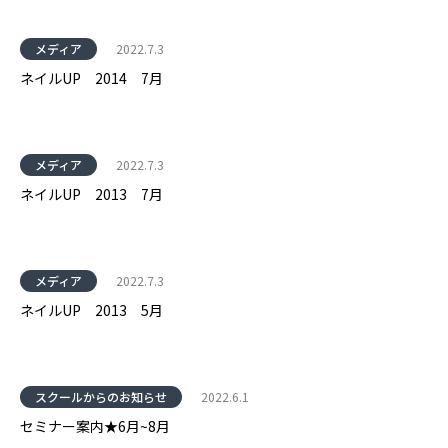
メディア
2022.7.3
ネイルUP 2014 7月
メディア
2022.7.3
ネイルUP 2013 7月
メディア
2022.7.3
ネイルUP 2013 5月
スクールからのお知らせ
2022.6.1
セミナー案内★6月~8月