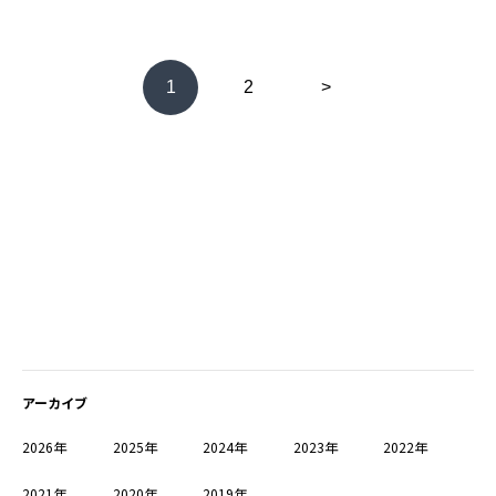
1
2
>
アーカイブ
2026年
2025年
2024年
2023年
2022年
2021年
2020年
2019年