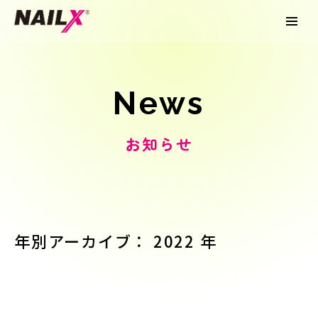
News
お知らせ
年別アーカイブ： 2022 年