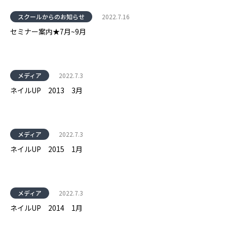
スクールからのお知らせ
2022.7.16
セミナー案内★7月~9月
メディア
2022.7.3
ネイルUP 2013 3月
メディア
2022.7.3
ネイルUP 2015 1月
メディア
2022.7.3
ネイルUP 2014 1月