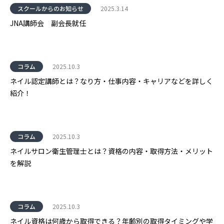
スクールからのお知らせ
2025.3.14
JNA講師会 副会長就任
コラム
2025.10.3
ネイル認定講師とは？なり方・仕事内容・キャリアなどを詳しく
紹介！
コラム
2025.10.3
ネイルサロン衛生管理士とは？資格の内容・取得方法・メリット
を解説
コラム
2025.10.3
ネイル資格は何歳から取得できる？年齢別の取得タイミングや学