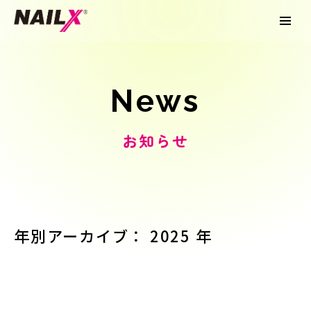
News
お知らせ
年別アーカイブ： 2025 年