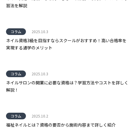
習法を解説
コラム
2025.10.3
ネイル資格3級を目指すならスクールがおすすめ！高い合格率を
実現する通学のメリット
コラム
2025.10.3
ネイルサロンの開業に必要な資格は？学習方法やコストを詳しく
解説！
コラム
2025.10.2
福祉ネイルとは？資格の要否から施術内容まで詳しく紹介