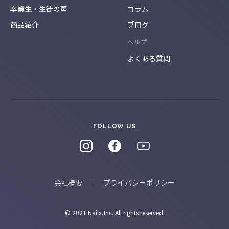
卒業生・生徒の声
コラム
商品紹介
ブログ
ヘルプ
よくある質問
FOLLOW US
会社概要
プライバシーポリシー
© 2021 Nailx,Inc. All rights reserved.