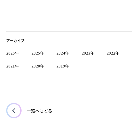
アーカイブ
2026年
2025年
2024年
2023年
2022年
2021年
2020年
2019年
一覧へもどる