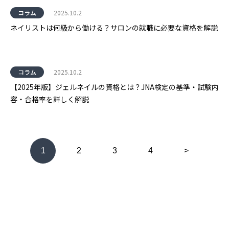
コラム
2025.10.2
ネイリストは何級から働ける？サロンの就職に必要な資格を解説
コラム
2025.10.2
【2025年版】ジェルネイルの資格とは？JNA検定の基準・試験内
容・合格率を詳しく解説
1
2
3
4
>