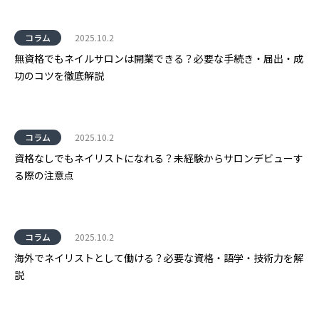
コラム
2025.10.2
無資格でもネイルサロンは開業できる？必要な手続き・届出・成
功のコツを徹底解説
コラム
2025.10.2
資格なしでもネイリストになれる？未経験からサロンデビューす
る際の注意点
コラム
2025.10.2
海外でネイリストとして働ける？必要な資格・語学・技術力を解
説