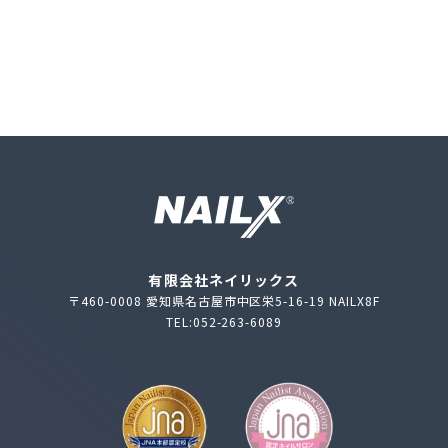
有限会社ネイリックス
〒460-0008 愛知県名古屋市中区栄5-16-19 NAILX8F
TEL:052-263-6089