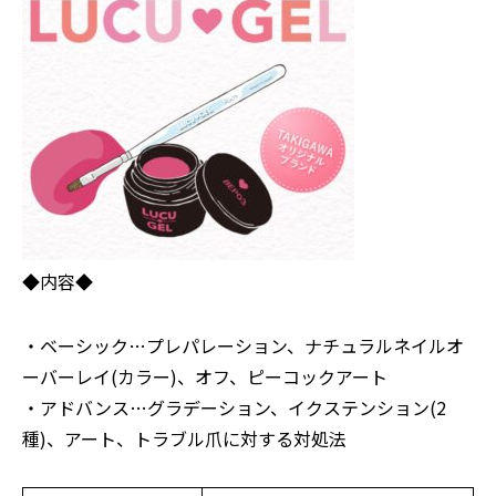
◆内容◆
・ベーシック…プレパレーション、ナチュラルネイルオ
ーバーレイ(カラー)、オフ、ピーコックアート
・アドバンス…グラデーション、イクステンション(2
種)、アート、トラブル爪に対する対処法