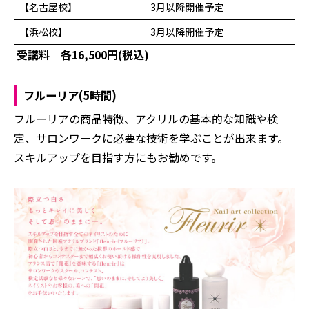
【名古屋校】
3月以降開催予定
【浜松校】
3月以降開催予定
受講料 各16,500円(税込)
フルーリア(5時間)
フルーリアの商品特徴、アクリルの基本的な知識や検
定、サロンワークに必要な技術を学ぶことが出来ます。
スキルアップを目指す方にもお勧めです。