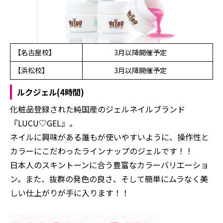
【名古屋校】
3月以降開催予定
【浜松校】
3月以降開催予定
ルクジェル(4時間)
化粧品登録された純国産のジェルネイルブランド
『LUCU♡GEL』。
ネイルに興味がある誰もが使いやすいように、操作性と
カラーにこだわったラインナップのジェルです！！
日本人のスキントーンに合う豊富なカラーバリエーショ
ン。また、抜群の発色の良さ、そして簡単にムラなく美
しい仕上がりが手に入ります！！