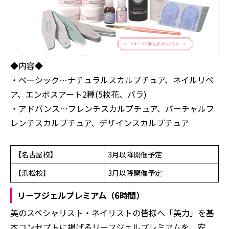
◆内容◆
・ベーシック…ナチュラルスカルプチュア、ネイルリペ
ア、エンボスアート2種(5枚花、バラ)
・アドバンス…フレンチスカルプチュア、バーチャルフ
レンチスカルプチュア、デザインスカルプチュア
【名古屋校】
3月以降開催予定
【浜松校】
3月以降開催予定
リーフジェルプレミアム（6時間）
美のスペシャリスト・ネイリストの皆様へ「美力」を基
本コンセプトに掲げるリーフジェルプレミアムを、安