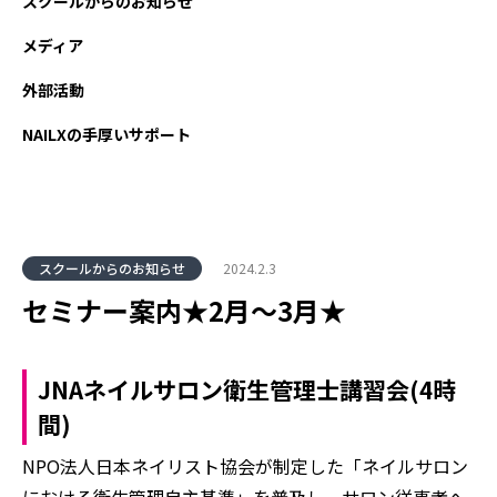
スクールからのお知らせ
メディア
外部活動
NAILXの手厚いサポート
スクールからのお知らせ
2024.2.3
セミナー案内★2月～3月★
JNAネイルサロン衛生管理士講習会(4時
間)
NPO法人日本ネイリスト協会が制定した「ネイルサロン