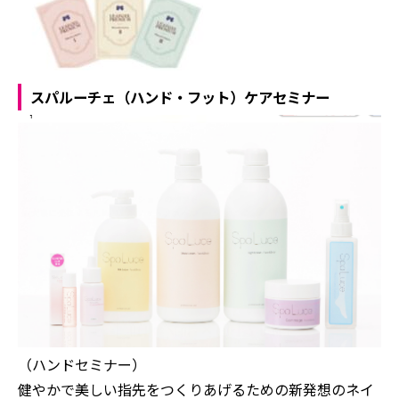
スパルーチェ（ハンド・フット）ケアセミナー
（ハンドセミナー）
健やかで美しい指先をつくりあげるための新発想のネイ