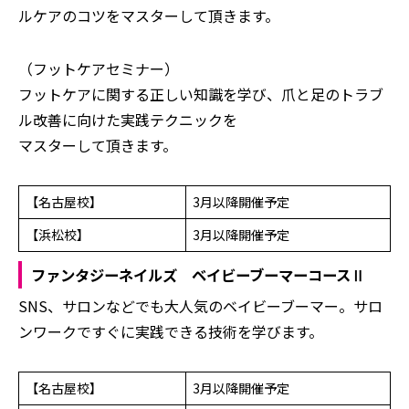
ルケアのコツをマスターして頂きます。
（フットケアセミナー）
フットケアに関する正しい知識を学び、爪と足のトラブ
ル改善に向けた実践テクニックを
マスターして頂きます。
【名古屋校】
3月以降開催予定
【浜松校】
3月以降開催予定
ファンタジーネイルズ ベイビーブーマーコースⅡ
SNS、サロンなどでも大人気のベイビーブーマー。サロ
ンワークですぐに実践できる技術を学びます。
【名古屋校】
3月以降開催予定