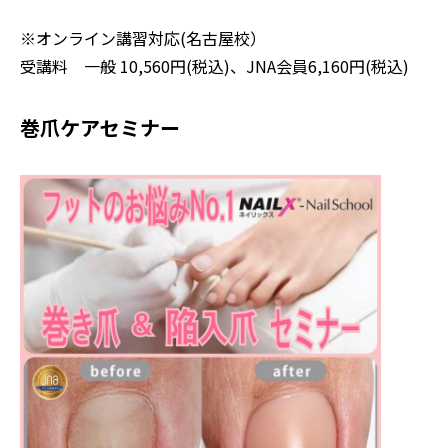
※オンライン講習対応(名古屋校）
受講料 一般 10,560円(税込)、JNA会員6,160円(税込)
巻爪ケアセミナー