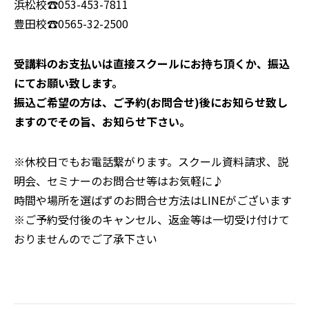
浜松校
☎053-453-7811
豊田校
☎0565-32-2500
受講料のお支払いは直接スクールにお持ち頂くか、振込
にてお願い致します。
振込ご希望の方は、ご予約(お問合せ)後にお知らせ致し
ますのでその旨、お知らせ下さい。
※休校日でもお電話繋がります。スクール資料請求、説
明会、セミナーのお問合せ等はお気軽に♪
時間や場所を選ばずのお問合せ方法はLINEがございます
※ご予約受付後のキャンセル、返金等は一切受け付けて
おりませんのでご了承下さい