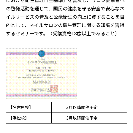
における衛生管理自主基準」を普及し、サロン従事者へ
の啓発活動を通じて、国民の健康を守る安全で安心なネ
イルサービスの普及と公衆衛生の向上に資することを目
的として、ネイルサロンの衛生管理に関する知識を習得
するセミナーです。（受講資格18歳以上であること）
【名古屋校】
3月以降開催予定
【浜松校】
3月以降開催予定