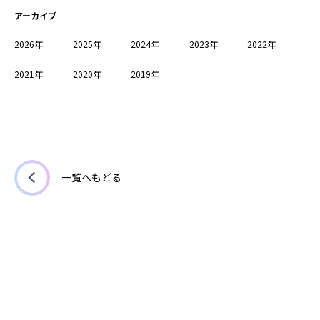
アーカイブ
2026年
2025年
2024年
2023年
2022年
2021年
2020年
2019年
一覧へもどる