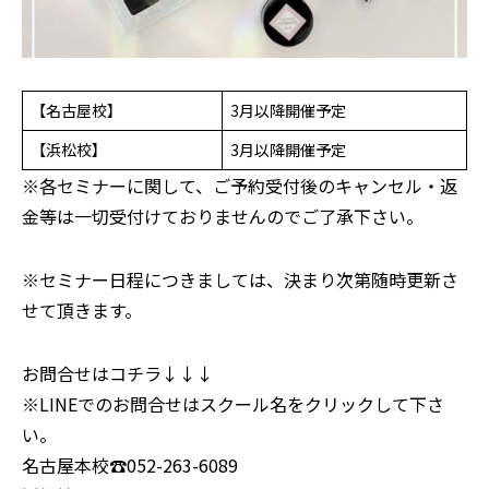
【名古屋校】
3月以降開催予定
【浜松校】
3月以降開催予定
※各セミナーに関して、ご予約受付後のキャンセル・返
金等は一切受付けておりませんのでご了承下さい。
※セミナー日程につきましては、決まり次第随時更新さ
せて頂きます。
お問合せはコチラ↓↓↓
※LINEでのお問合せはスクール名をクリックして下さ
い。
名古屋本校
☎052-263-6089