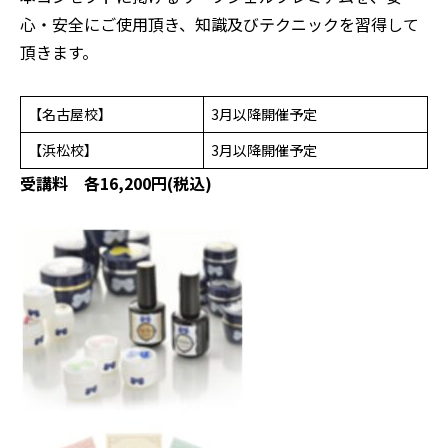
心・安全にご使用頂き、知識及びテクニックを習得して
頂きます。
【名古屋校】
3月以降開催予定
【浜松校】
3月以降開催予定
受講料 各16,200円(税込)