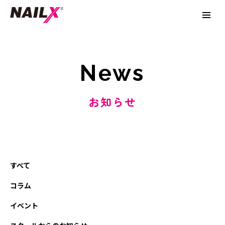
News
お知らせ
すべて
コラム
イベント