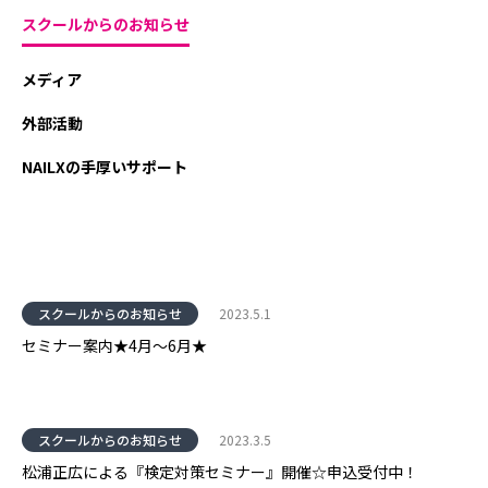
スクールからのお知らせ
メディア
外部活動
NAILXの手厚いサポート
スクールからのお知らせ
2023.5.1
セミナー案内★4月～6月★
スクールからのお知らせ
2023.3.5
松浦正広による『検定対策セミナー』開催☆申込受付中！