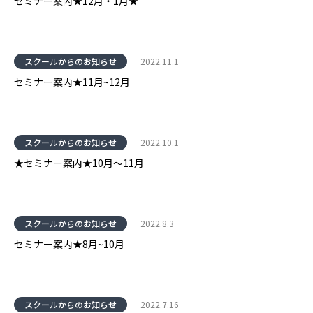
セミナー案内★12月・1月★
スクールからのお知らせ
2022.11.1
セミナー案内★11月~12月
スクールからのお知らせ
2022.10.1
★セミナー案内★10月～11月
スクールからのお知らせ
2022.8.3
セミナー案内★8月~10月
スクールからのお知らせ
2022.7.16