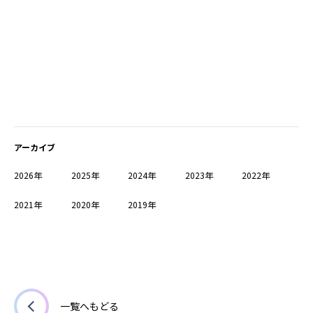
アーカイブ
2026年
2025年
2024年
2023年
2022年
2021年
2020年
2019年
一覧へもどる