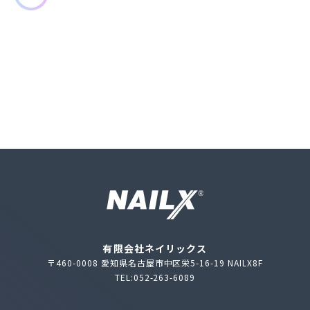
有限会社ネイリックス
〒460-0008 愛知県名古屋市中区栄5-16-19 NAILX8F
TEL:052-263-6089