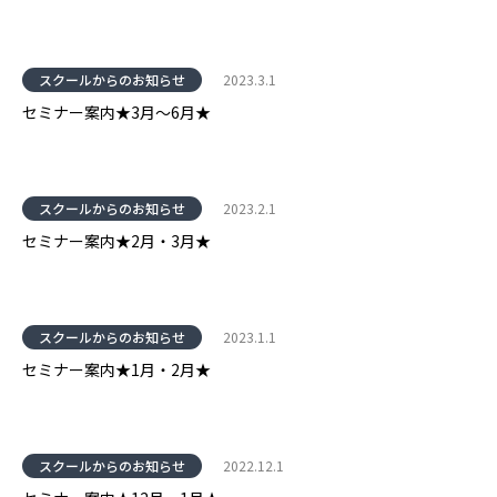
スクールからのお知らせ
2023.3.1
セミナー案内★3月～6月★
スクールからのお知らせ
2023.2.1
セミナー案内★2月・3月★
スクールからのお知らせ
2023.1.1
セミナー案内★1月・2月★
スクールからのお知らせ
2022.12.1