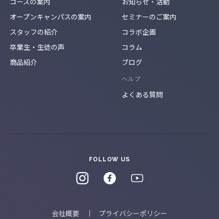
コースの案内
お知らせ・活動
オープンキャンパスの案内
セミナーのご案内
スタッフの紹介
コラボ企画
卒業生・生徒の声
コラム
商品紹介
ブログ
ヘルプ
よくある質問
FOLLOW US
会社概要
プライバシーポリシー