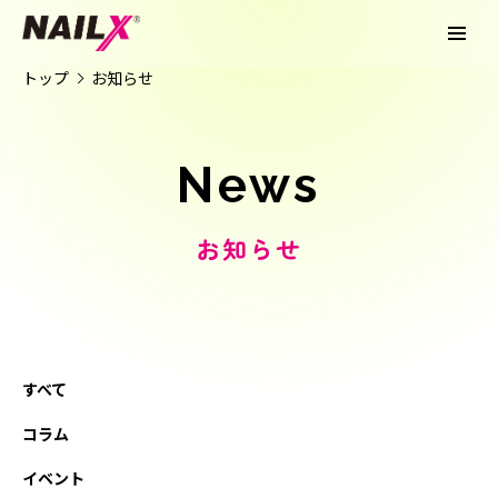
トップ
お知らせ
News
お知らせ
すべて
コラム
イベント