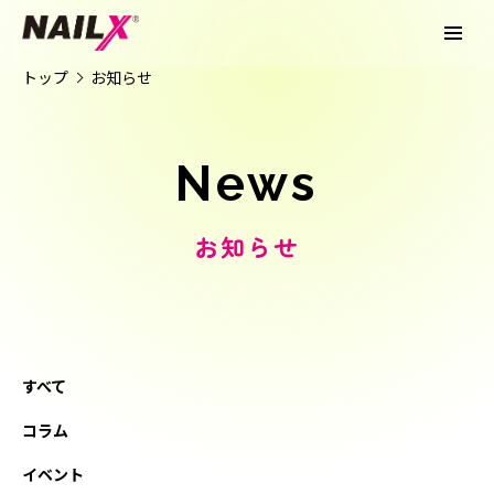
トップ
お知らせ
News
お知らせ
すべて
コラム
イベント