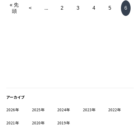
« 先
<
...
2
3
4
5
6
頭
アーカイブ
2026年
2025年
2024年
2023年
2022年
2021年
2020年
2019年