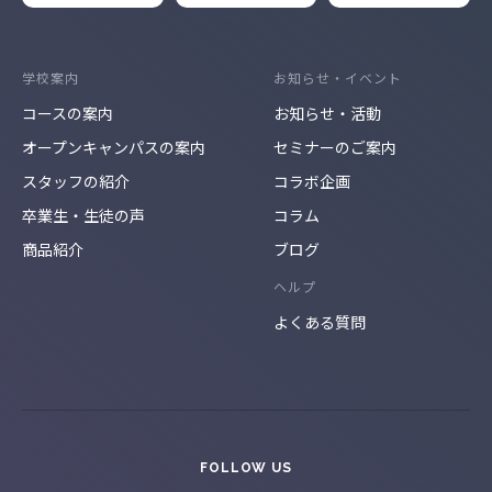
学校案内
お知らせ・イベント
コースの案内
お知らせ・活動
オープンキャンパスの案内
セミナーのご案内
スタッフの紹介
コラボ企画
卒業生・生徒の声
コラム
商品紹介
ブログ
ヘルプ
よくある質問
FOLLOW US