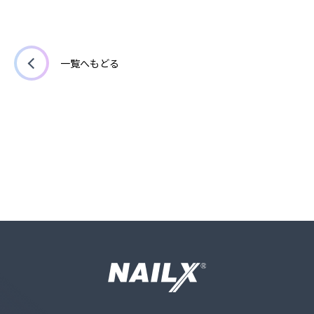
一覧へもどる