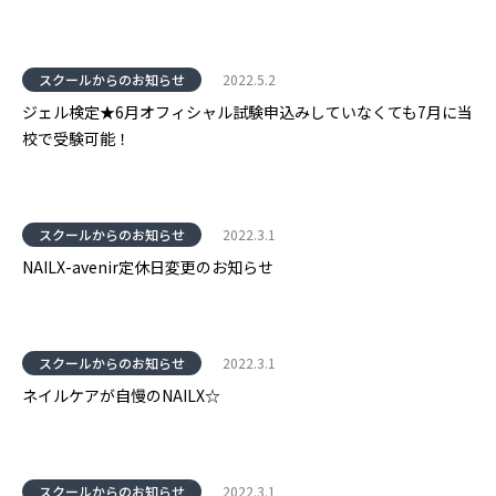
スクールからのお知らせ
2022.5.2
ジェル検定★6月オフィシャル試験申込みしていなくても7月に当
校で受験可能！
スクールからのお知らせ
2022.3.1
NAILX-avenir定休日変更のお知らせ
スクールからのお知らせ
2022.3.1
ネイルケアが自慢のNAILX☆
スクールからのお知らせ
2022.3.1