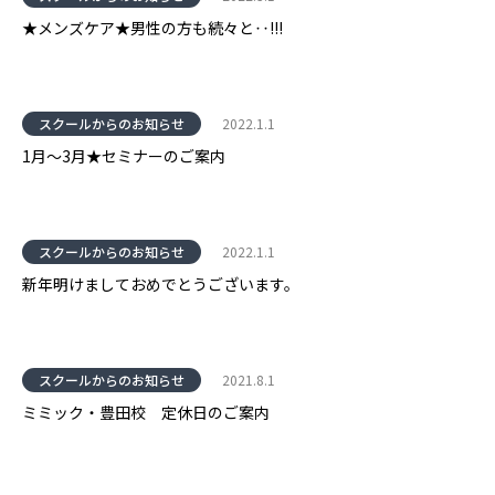
★メンズケア★男性の方も続々と‥!!!
スクールからのお知らせ
2022.1.1
1月～3月★セミナーのご案内
スクールからのお知らせ
2022.1.1
新年明けましておめでとうございます。
スクールからのお知らせ
2021.8.1
ミミック・豊田校 定休日のご案内